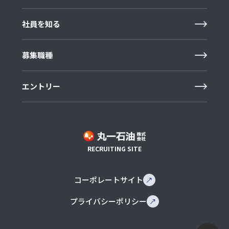
社員を知る
募集職種
エントリー
RECRUITING SITE
コーポレートサイト
プライバシーポリシー