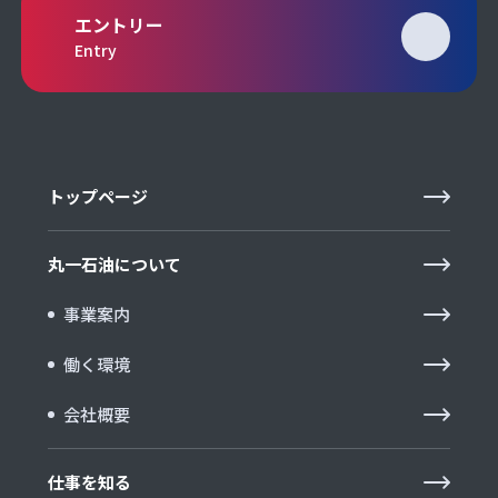
エントリー
Entry
トップページ
丸一石油について
事業案内
働く環境
会社概要
仕事を知る