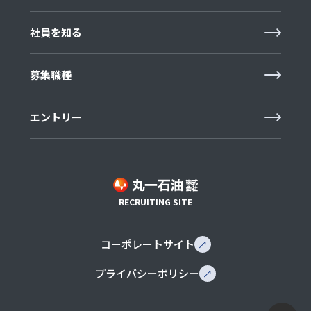
社員を知る
募集職種
エントリー
RECRUITING SITE
コーポレートサイト
プライバシーポリシー