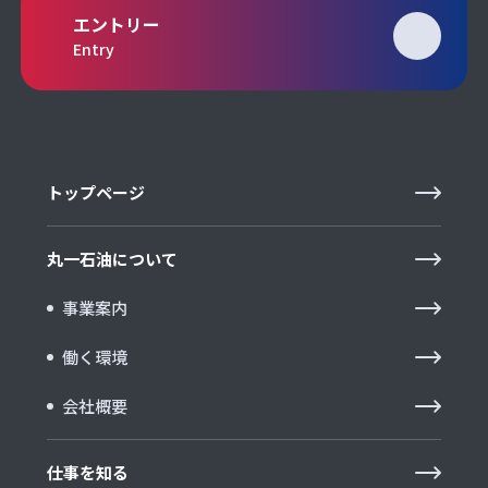
エントリー
Entry
トップページ
丸一石油について
事業案内
働く環境
会社概要
仕事を知る